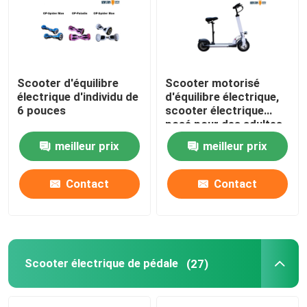
Scooter d'équilibre
Scooter motorisé
électrique d'individu de
d'équilibre électrique,
6 pouces
scooter électrique
posé pour des adultes
meilleur prix
meilleur prix
Contact
Contact
Scooter électrique de pédale
(27)