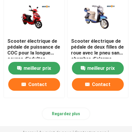
Scooter électrique de
Scooter électrique de
pédale de puissance de
pédale de deux filles de
COC pour la longue
roue avec le pneu sans
course d'adultes
chambre d'alarme
meilleur prix
meilleur prix
Contact
Contact
Regardez plus