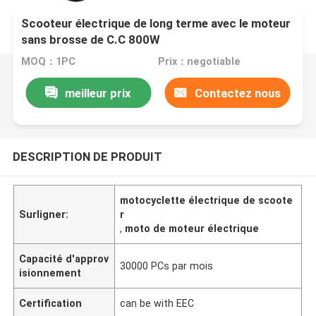
Scooteur électrique de long terme avec le moteur
sans brosse de C.C 800W
MOQ：1PC
Prix：negotiable
meilleur prix
Contactez nous
DESCRIPTION DE PRODUIT
motocyclette électrique de scoote
Surligner:
r
,
moto de moteur électrique
Capacité d'approv
30000 PCs par mois
isionnement
Certification
can be with EEC