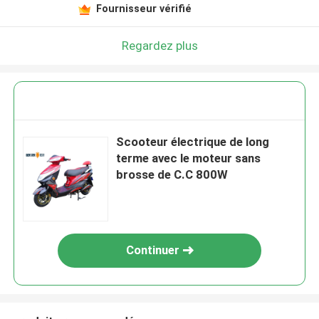
Fournisseur vérifié
Regardez plus
Scooteur électrique de long
terme avec le moteur sans
brosse de C.C 800W
Continuer