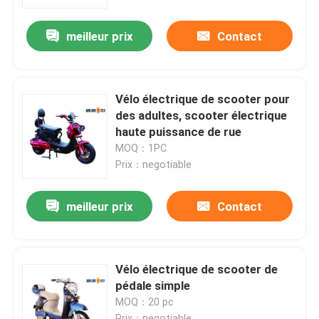
meilleur prix
Contact
Vélo électrique de scooter pour
des adultes, scooter électrique
haute puissance de rue
MOQ：1PC
Prix：negotiable
meilleur prix
Contact
Vélo électrique de scooter de
pédale simple
MOQ：20 pc
Prix：negotiable