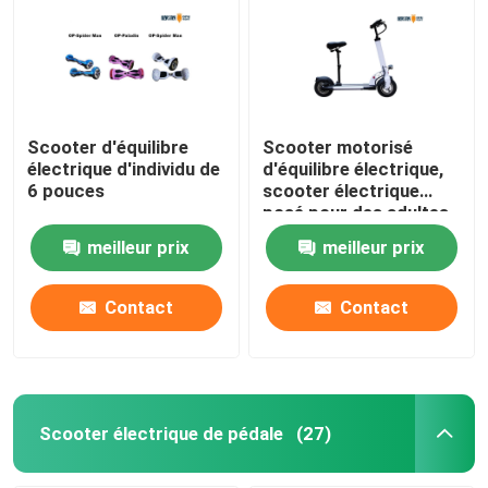
Scooter d'équilibre
Scooter motorisé
électrique d'individu de
d'équilibre électrique,
6 pouces
scooter électrique
posé pour des adultes
meilleur prix
meilleur prix
Contact
Contact
Scooter électrique de pédale
(27)