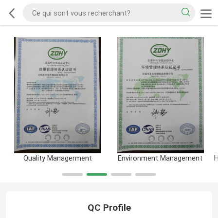
Quality Managerment
Environment Management
QC Profile