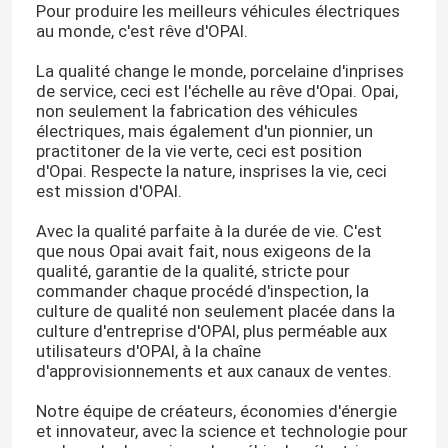
Pour produire les meilleurs véhicules électriques
au monde, c'est rêve d'OPAI.
La qualité change le monde, porcelaine d'inprises
de service, ceci est l'échelle au rêve d'Opai. Opai,
non seulement la fabrication des véhicules
électriques, mais également d'un pionnier, un
practitoner de la vie verte, ceci est position
d'Opai. Respecte la nature, insprises la vie, ceci
est mission d'OPAI.
Avec la qualité parfaite à la durée de vie. C'est
que nous Opai avait fait, nous exigeons de la
qualité, garantie de la qualité, stricte pour
commander chaque procédé d'inspection, la
culture de qualité non seulement placée dans la
culture d'entreprise d'OPAI, plus perméable aux
utilisateurs d'OPAI, à la chaîne
d'approvisionnements et aux canaux de ventes.
Notre équipe de créateurs, économies d'énergie
et innovateur, avec la science et technologie pour