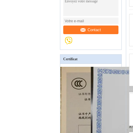
Contact
Certificat