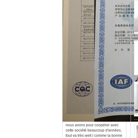
nous avons pour coopérer avec
cette société beaucoup d'années,
tout va très well.l comme la bonne