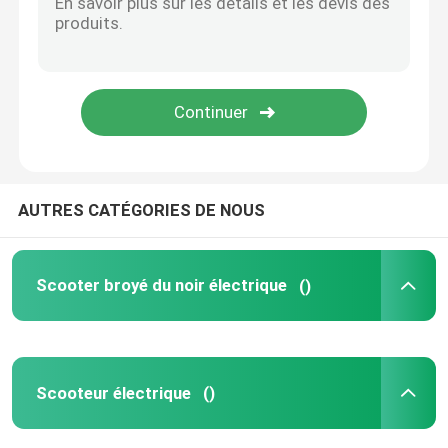
Moto électrique de sports
AUTRES CATÉGORIES DE NOUS
Scooter broyé du noir électrique
()
Scooteur électrique
()