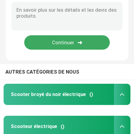
AUTRES CATÉGORIES DE NOUS
Scooter broyé du noir électrique
()
Scooteur électrique
()