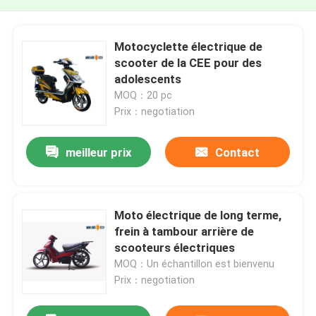
Motocyclette électrique de
scooter de la CEE pour des
adolescents
MOQ：20 pc
Prix：negotiation
meilleur prix
Contact
Moto électrique de long terme,
frein à tambour arrière de
scooteurs électriques
MOQ：Un échantillon est bienvenu
Prix：negotiation