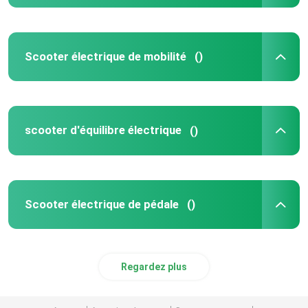
Scooter électrique de mobilité
()
scooter d'équilibre électrique
()
Scooter électrique de pédale
()
Regardez plus