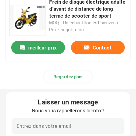
Frein de disque électrique adulte
d'avant de distance de long
Moto électrique de sports
terme de scooter de sport
MOQ：Un échantillon est bienvenu
Prix：negotiation
meilleur prix
Contact
Regardez plus
Laisser un message
Nous vous rappellerons bientôt!