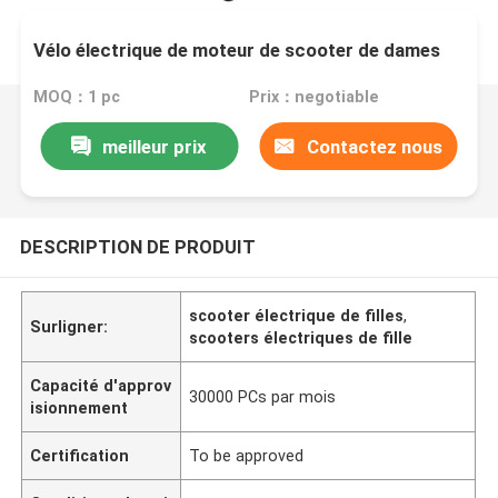
Vélo électrique de moteur de scooter de dames
MOQ：1 pc
Prix：negotiable
meilleur prix
Contactez nous
DESCRIPTION DE PRODUIT
scooter électrique de filles
,
Surligner:
scooters électriques de fille
Capacité d'approv
30000 PCs par mois
isionnement
Certification
To be approved