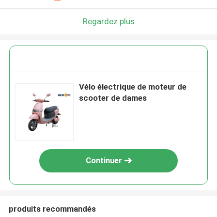
Regardez plus
Vélo électrique de moteur de
scooter de dames
Continuer
produits recommandés