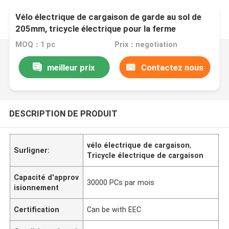
Vélo électrique de cargaison de garde au sol de
205mm, tricycle électrique pour la ferme
MOQ：1 pc
Prix：negotiation
meilleur prix
Contactez nous
DESCRIPTION DE PRODUIT
vélo électrique de cargaison
,
Surligner:
Tricycle électrique de cargaison
Capacité d'approv
30000 PCs par mois
isionnement
Certification
Can be with EEC