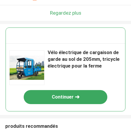
Regardez plus
Vélo électrique de cargaison de
garde au sol de 205mm, tricycle
électrique pour la ferme
Continuer
produits recommandés