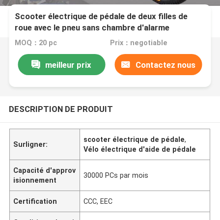
Scooter électrique de pédale de deux filles de
roue avec le pneu sans chambre d'alarme
MOQ：20 pc
Prix：negotiable
meilleur prix
Contactez nous
DESCRIPTION DE PRODUIT
scooter électrique de pédale
,
Surligner:
Vélo électrique d'aide de pédale
Capacité d'approv
30000 PCs par mois
isionnement
Certification
CCC, EEC