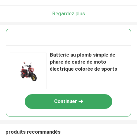
Regardez plus
Batterie au plomb simple de
phare de cadre de moto
électrique colorée de sports
Continuer
produits recommandés