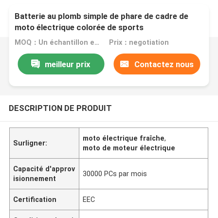
Batterie au plomb simple de phare de cadre de
moto électrique colorée de sports
MOQ：Un échantillon est bienvenu
Prix：negotiation
meilleur prix
Contactez nous
DESCRIPTION DE PRODUIT
moto électrique fraîche
,
Surligner:
moto de moteur électrique
Capacité d'approv
30000 PCs par mois
isionnement
Certification
EEC